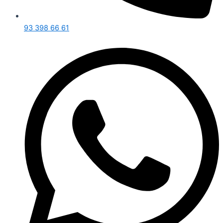
93 398 66 61