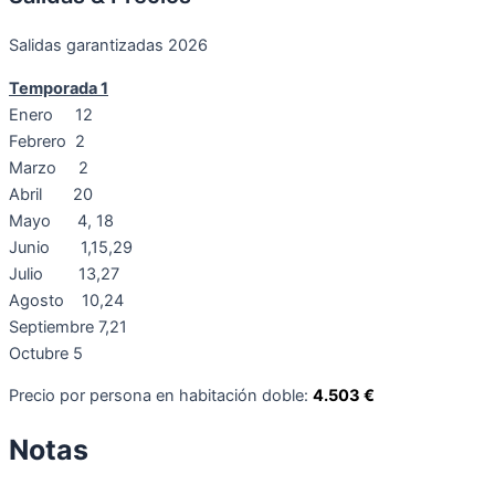
Salidas garantizadas 2026
Temporada 1
Enero 12
Febrero 2
Marzo 2
Abril 20
Mayo 4, 18
Junio 1,15,29
Julio 13,27
Agosto 10,24
Septiembre 7,21
Octubre 5
Precio por persona en habitación doble:
4.503 €
Notas