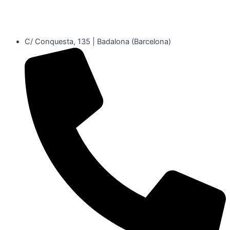
C/ Conquesta, 135 | Badalona (Barcelona)