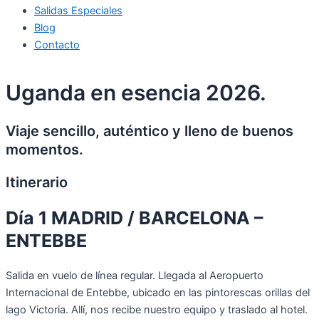
Salidas Especiales
Blog
Contacto
Uganda en esencia 2026.
Viaje sencillo, auténtico y lleno de buenos
momentos.
Itinerario
Día 1 MADRID / BARCELONA –
ENTEBBE
Salida en vuelo de línea regular. Llegada al Aeropuerto
Internacional de Entebbe, ubicado en las pintorescas orillas del
lago Victoria. Allí, nos recibe nuestro equipo y traslado al hotel.