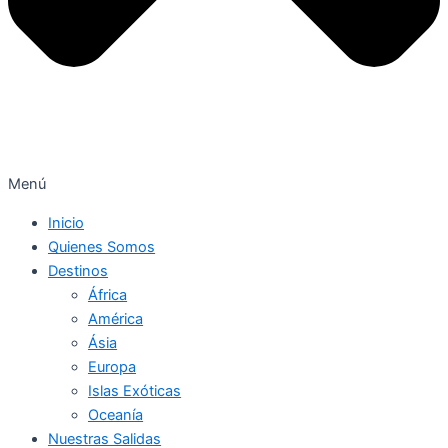
Menú
Inicio
Quienes Somos
Destinos
África
América
Ásia
Europa
Islas Exóticas
Oceanía
Nuestras Salidas