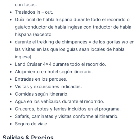
con tasas.
Traslados in – out.
Guía local de habla hispana durante todo el recorrido o
guía/conductor de habla inglesa con traductor de habla
hispana (excepto
durante el trekking de chimpancés y de los gorilas y/o en
las visitas en las que los guías sean locales de habla
inglesa).
Land Cruiser 4×4 durante todo el recorrido.
Alojamiento en hotel según itinerario.
Entradas en los parques.
Visitas y excursiones indicadas.
Comidas según itinerario.
Agua en los vehículos durante el recorrido.
Cruceros, botes y ferries incluidos en el programa.
Safaris, caminatas y visitas conforme al itinerario.
Seguro de viaje
Salidas & Precios