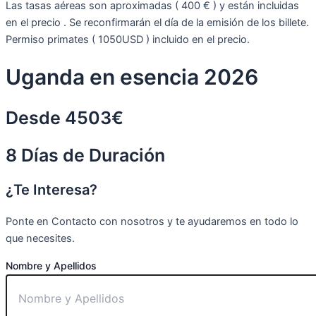
Las tasas aéreas son aproximadas ( 400 € ) y están incluidas
en el precio . Se reconfirmarán el día de la emisión de los billete.
Permiso primates ( 1050USD ) incluido en el precio.
Uganda en esencia 2026
Desde 4503€
8 Días de Duración
¿Te Interesa?
Ponte en Contacto con nosotros y te ayudaremos en todo lo
que necesites.
Nombre y Apellidos