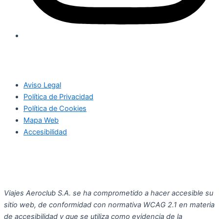
Aviso Legal
Política de Privacidad
Política de Cookies
Mapa Web
Accesibilidad
Viajes Aeroclub S.A. se ha comprometido a hacer accesible su
sitio web, de conformidad con normativa WCAG 2.1 en materia
de accesibilidad y que se utiliza como evidencia de la