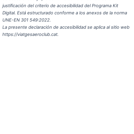
justificación del criterio de accesibilidad del Programa Kit
Digital. Está estructurado conforme a los anexos de la norma
UNE-EN 301 549:2022.
La presente declaración de accesibilidad se aplica al sitio web
https://viatgesaeroclub.cat.