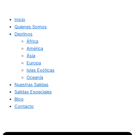
Inicio
Quienes Somos
Destinos
África
América
Ásia
Europa
Islas Exóticas
Oceanía
Nuestras Salidas
Salidas Especiales
Blog
Contacto