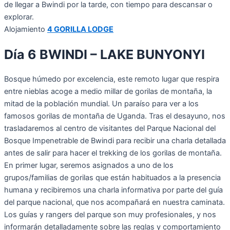
de llegar a Bwindi por la tarde, con tiempo para descansar o
explorar.
Alojamiento
4 GORILLA LODGE
Día 6 BWINDI – LAKE BUNYONYI
Bosque húmedo por excelencia, este remoto lugar que respira
entre nieblas acoge a medio millar de gorilas de montaña, la
mitad de la población mundial. Un paraíso para ver a los
famosos gorilas de montaña de Uganda. Tras el desayuno, nos
trasladaremos al centro de visitantes del Parque Nacional del
Bosque Impenetrable de Bwindi para recibir una charla detallada
antes de salir para hacer el trekking de los gorilas de montaña.
En primer lugar, seremos asignados a uno de los
grupos/familias de gorilas que están habituados a la presencia
humana y recibiremos una charla informativa por parte del guía
del parque nacional, que nos acompañará en nuestra caminata.
Los guías y rangers del parque son muy profesionales, y nos
informarán detalladamente sobre las reglas y comportamiento