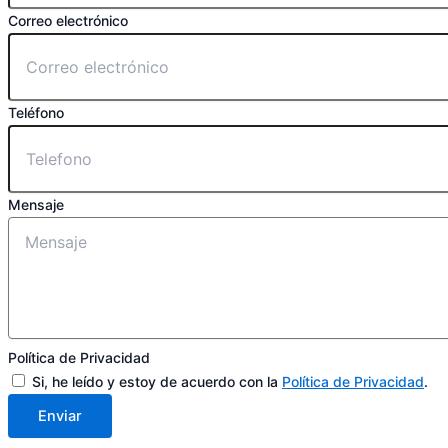
Correo electrónico
Teléfono
Mensaje
Política de Privacidad
Si, he leído y estoy de acuerdo con la
Política de Privacidad
.
Enviar