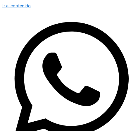
Ir al contenido