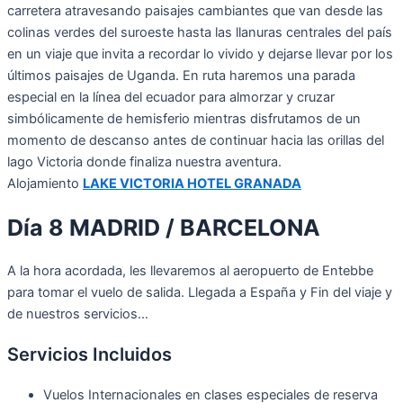
carretera atravesando paisajes cambiantes que van desde las
colinas verdes del suroeste hasta las llanuras centrales del país
en un viaje que invita a recordar lo vivido y dejarse llevar por los
últimos paisajes de Uganda. En ruta haremos una parada
especial en la línea del ecuador para almorzar y cruzar
simbólicamente de hemisferio mientras disfrutamos de un
momento de descanso antes de continuar hacia las orillas del
lago Victoria donde finaliza nuestra aventura.
Alojamiento
LAKE VICTORIA HOTEL GRANADA
Día 8
MADRID / BARCELONA
A la hora acordada, les llevaremos al aeropuerto de Entebbe
para tomar el vuelo de salida. Llegada a España y Fin del viaje y
de nuestros servicios…
Servicios Incluidos
Vuelos Internacionales en clases especiales de reserva